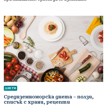
ДИЕТИ
Средиземноморска диета – ползи,
списък с храни, рецепти