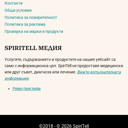
Контакти
Общи условия
Политика за поверителност
Политика за реклама
Проверка на марки и продукти
SPIRITELL МЕДИЯ
Услугите, съдържанието и продуктите на нашия уебсайт са
само с информационна цел. SpiriTell не предоставя медицински
или друг съвет, диагноза или лечение.
Вижте допълнителната
информация
.
Ревю прегледи
©2018 - © 2026 SpiriTell