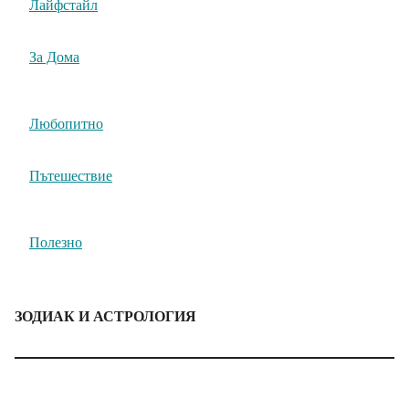
Лайфстайл
За Дома
Любопитно
Пътешествие
Полезно
ЗОДИАК И АСТРОЛОГИЯ