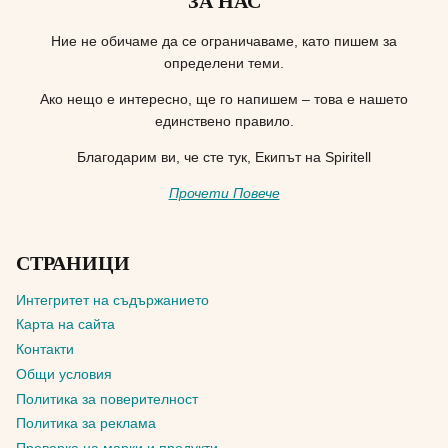
ЗА НАС
Ние не обичаме да се ограничаваме, като пишем за
определени теми.
Ако нещо е интересно, ще го напишем – това е нашето
единствено правило.
Благодарим ви, че сте тук, Екипът на Spiritell
Прочети Повече
СТРАНИЦИ
Интегритет на съдържанието
Карта на сайта
Контакти
Общи условия
Политика за поверителност
Политика за реклама