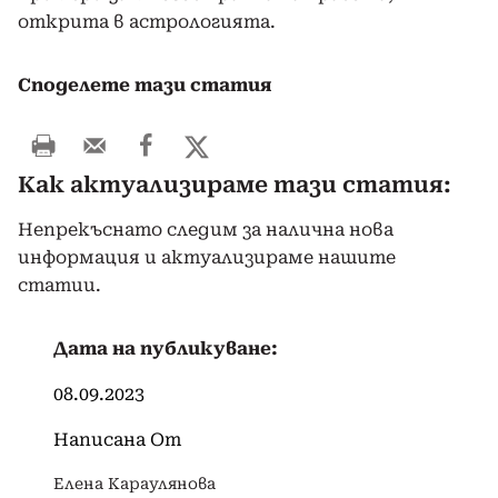
открита в астрологията.
Споделете тази статия
Как актуализираме тази статия:
Непрекъснато следим за налична нова
информация и актуализираме нашите
статии.
Дата на публикуване:
08.09.2023
Написана От
Елена Караулянова