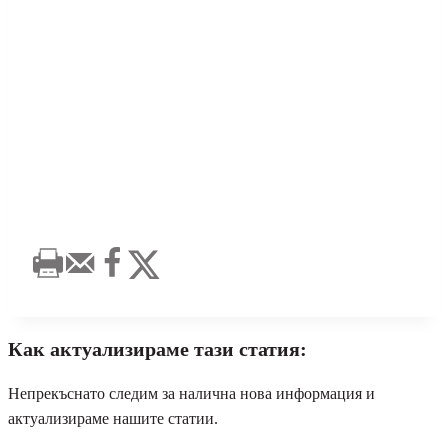
Как актуализираме тази статия:
Непрекъснато следим за налична нова информация и
актуализираме нашите статии.