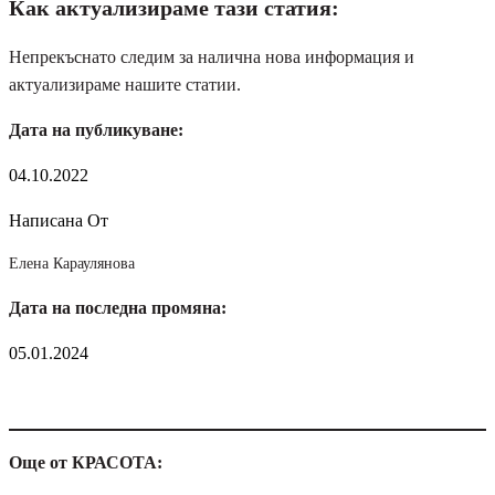
Как актуализираме тази статия:
Непрекъснато следим за налична нова информация и
актуализираме нашите статии.
Дата на публикуване:
04.10.2022
Написана От
Елена Караулянова
Дата на последна промяна:
05.01.2024
Още от КРАСОТА: