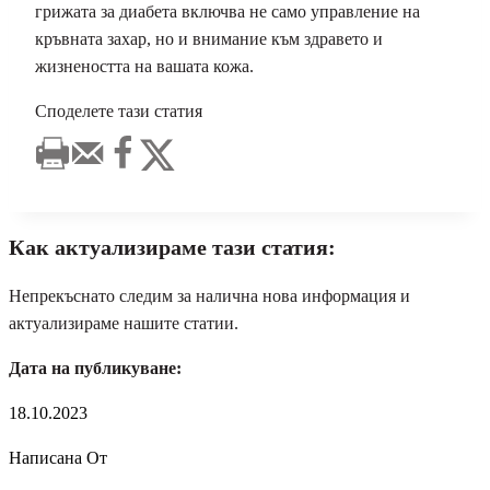
грижата за диабета включва не само управление на
кръвната захар, но и внимание към здравето и
жизнеността на вашата кожа.
Споделете тази статия
Как актуализираме тази статия:
Непрекъснато следим за налична нова информация и
актуализираме нашите статии.
Дата на публикуване:
18.10.2023
Написана От