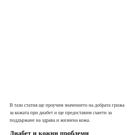
В тази статия ще проучим значението на добрата грижа
за кожата при диабет и ще предоставим съвети за
поддържане на здрава и жизнена кожа.
Диабет и кожни проблеми