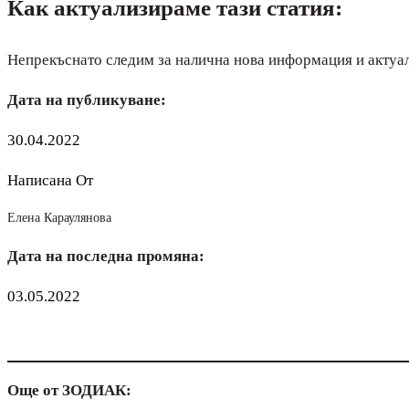
Как актуализираме тази статия:
Непрекъснато следим за налична нова информация и актуа
Дата на публикуване:
30.04.2022
Написана От
Елена Караулянова
Дата на последна промяна:
03.05.2022
Още от ЗОДИАК: