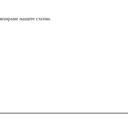
лизираме нашите статии.