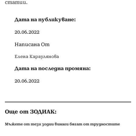
статии.
Дата на публикуване:
20.06.2022
Написана От
Елена Караулянова
Дата на последна промяна:
20.06.2022
Още от ЗОДИАК:
Мъжете от тези зодии винаги бягат от трудностите