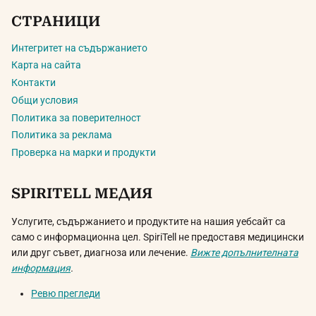
СТРАНИЦИ
Интегритет на съдържанието
Карта на сайта
Контакти
Общи условия
Политика за поверителност
Политика за реклама
Проверка на марки и продукти
SPIRITELL МЕДИЯ
Услугите, съдържанието и продуктите на нашия уебсайт са
само с информационна цел. SpiriTell не предоставя медицински
или друг съвет, диагноза или лечение.
Вижте допълнителната
информация
.
Ревю прегледи