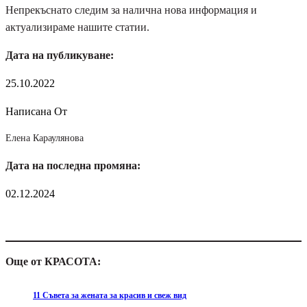
Непрекъснато следим за налична нова информация и
актуализираме нашите статии.
Дата на публикуване:
25.10.2022
Написана От
Елена Караулянова
Дата на последна промяна:
02.12.2024
Още от КРАСОТА:
11 Съвета за жената за красив и свеж вид