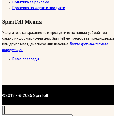
Политика за реклама
Проверка на марки и продукти
SpiriTell Медия
Услугите, съдържанието и продуктите на нашия уебсайт са
само с информационна цел. SpiriTell не предоставя медицински
или друг съвет, диагноза или лечение.
Вижте допълнителната
информация
.
Ревю прегледи
©2018 - © 2026 SpiriTell