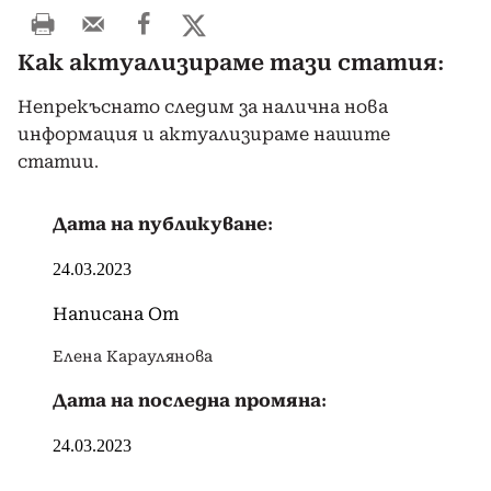
Как актуализираме тази статия:
Непрекъснато следим за налична нова
информация и актуализираме нашите
статии.
Дата на публикуване:
24.03.2023
Написана От
Елена Караулянова
Дата на последна промяна:
24.03.2023