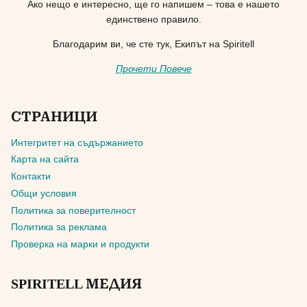
Ако нещо е интересно, ще го напишем – това е нашето
единствено правило.
Благодарим ви, че сте тук, Екипът на Spiritell
Прочети Повече
СТРАНИЦИ
Интегритет на съдържанието
Карта на сайта
Контакти
Общи условия
Политика за поверителност
Политика за реклама
Проверка на марки и продукти
SPIRITELL МЕДИЯ