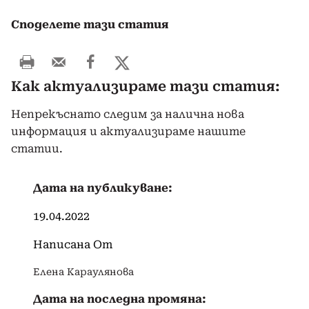
Споделете тази статия
Как актуализираме тази статия:
Непрекъснато следим за налична нова
информация и актуализираме нашите
статии.
Дата на публикуване:
19.04.2022
Написана От
Елена Караулянова
Дата на последна промяна: