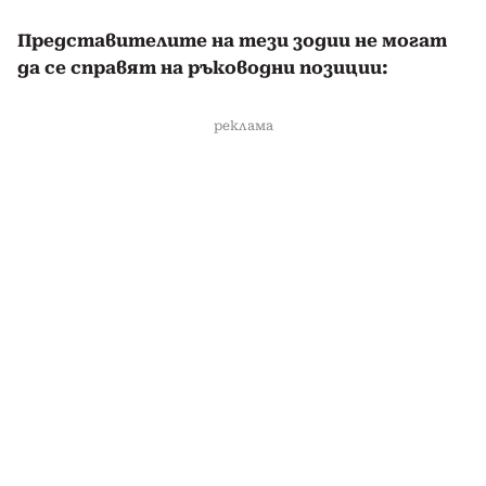
Представителите на тези зодии не могат
да се справят на ръководни позиции:
реклама