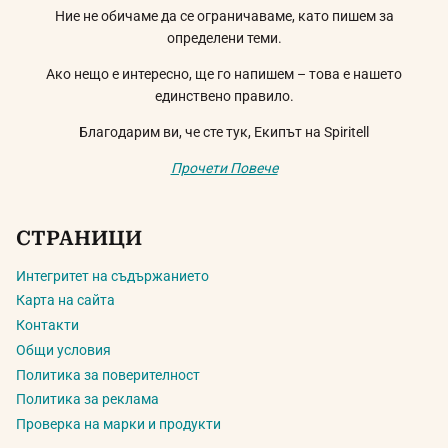
Ние не обичаме да се ограничаваме, като пишем за
определени теми.
Ако нещо е интересно, ще го напишем – това е нашето
единствено правило.
Благодарим ви, че сте тук, Екипът на Spiritell
Прочети Повече
СТРАНИЦИ
Интегритет на съдържанието
Карта на сайта
Контакти
Общи условия
Политика за поверителност
Политика за реклама
Проверка на марки и продукти