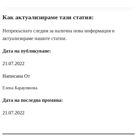
Как актуализираме тази статия:
Непрекъснато следим за налична нова информация и
актуализираме нашите статии.
Дата на публикуване:
21.07.2022
Написана От
Елена Караулянова
Дата на последна промяна:
21.07.2022