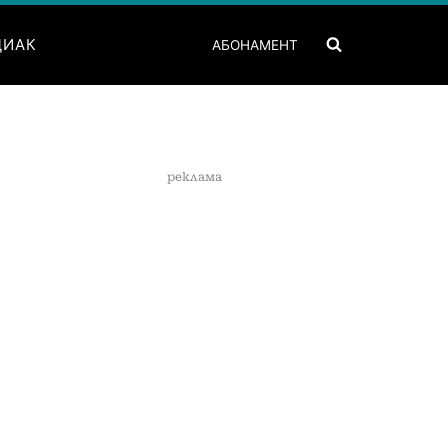
ДИАК
АБОНАМЕНТ
реклама