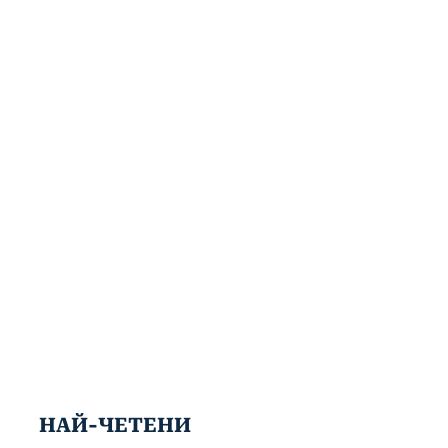
НАЙ-ЧЕТЕНИ