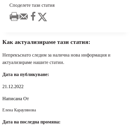
Споделете тази статия
Как актуализираме тази статия:
Непрекъснато следим за налична нова информация и
актуализираме нашите статии.
Дата на публикуване:
21.12.2022
Написана От
Елена Караулянова
Дата на последна промяна: