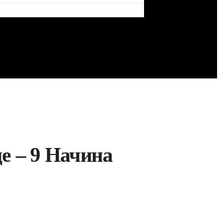
е – 9 Начина