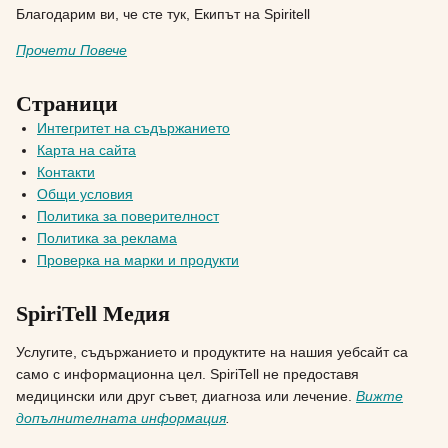
Благодарим ви, че сте тук, Екипът на Spiritell
Прочети Повече
Страници
Интегритет на съдържанието
Карта на сайта
Контакти
Общи условия
Политика за поверителност
Политика за реклама
Проверка на марки и продукти
SpiriTell Медия
Услугите, съдържанието и продуктите на нашия уебсайт са
само с информационна цел. SpiriTell не предоставя
медицински или друг съвет, диагноза или лечение.
Вижте
допълнителната информация
.