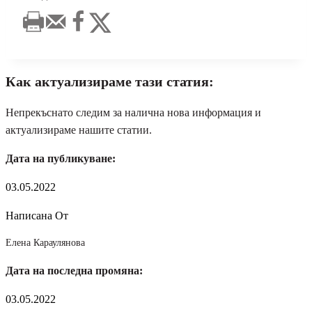
Как актуализираме тази статия:
Непрекъснато следим за налична нова информация и
актуализираме нашите статии.
Дата на публикуване:
03.05.2022
Написана От
Елена Караулянова
Дата на последна промяна:
03.05.2022