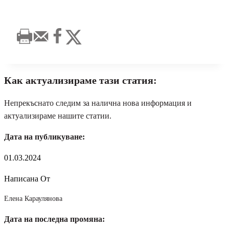
Как актуализираме тази статия:
Непрекъснато следим за налична нова информация и
актуализираме нашите статии.
Дата на публикуване:
01.03.2024
Написана От
Елена Караулянова
Дата на последна промяна: