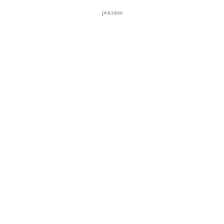
реклама