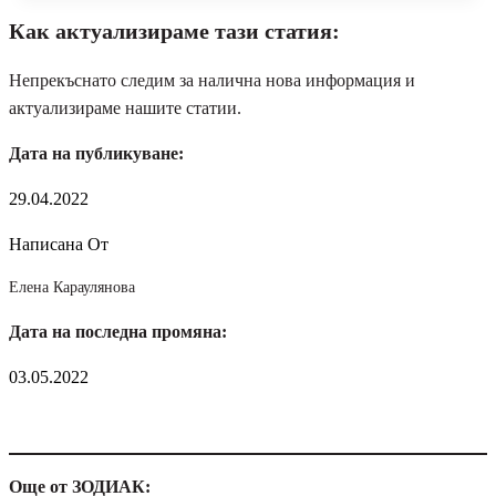
Как актуализираме тази статия:
Непрекъснато следим за налична нова информация и
актуализираме нашите статии.
Дата на публикуване:
29.04.2022
Написана От
Елена Караулянова
Дата на последна промяна:
03.05.2022
Още от ЗОДИАК: