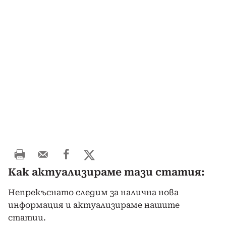
Как актуализираме тази статия:
Непрекъснато следим за налична нова
информация и актуализираме нашите
статии.