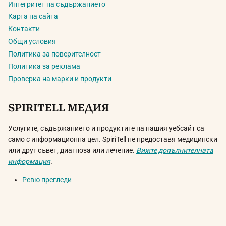
Интегритет на съдържанието
Карта на сайта
Контакти
Общи условия
Политика за поверителност
Политика за реклама
Проверка на марки и продукти
SPIRITELL МЕДИЯ
Услугите, съдържанието и продуктите на нашия уебсайт са
само с информационна цел. SpiriTell не предоставя медицински
или друг съвет, диагноза или лечение.
Вижте допълнителната
информация
.
Ревю прегледи