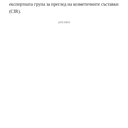
експертната група за преглед на козметичните съставки
(CIR).
реклама