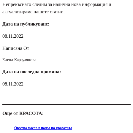
Непрекъснато следим за налична нова информация и
актуализираме нашите статии.
Дата на публикуване:
08.11.2022
Написана От
Елена Караулянова
Дата на последна промяна:
08.11.2022
Още от КРАСОТА:
Овесено масло в полза на красотата