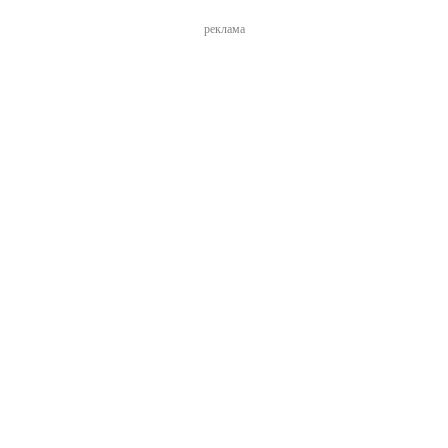
реклама