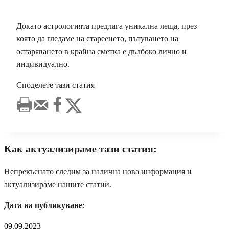
Докато астрологията предлага уникална леща, през
която да гледаме на стареенето, пътуването на
остаряването в крайна сметка е дълбоко лично и
индивидуално.
Споделете тази статия
Как актуализираме тази статия:
Непрекъснато следим за налична нова информация и
актуализираме нашите статии.
Дата на публикуване:
09.09.2023