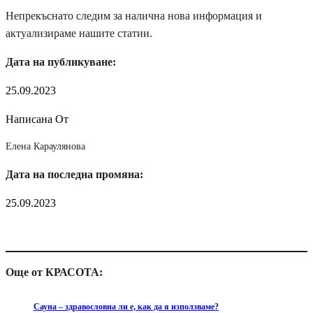
Непрекъснато следим за налична нова информация и
актуализираме нашите статии.
Дата на публикуване:
25.09.2023
Написана От
Елена Караулянова
Дата на последна промяна:
25.09.2023
Още от КРАСОТА:
Сауна – здравословна ли е, как да я използваме?