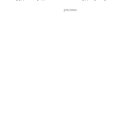
реклама