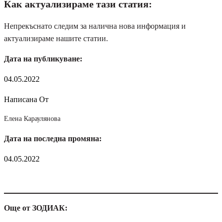
Как актуализираме тази статия:
Непрекъснато следим за налична нова информация и
актуализираме нашите статии.
Дата на публикуване:
04.05.2022
Написана От
Елена Караулянова
Дата на последна промяна:
04.05.2022
Още от ЗОДИАК: