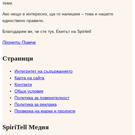
теми.
Ако нещо е интересно, ще го напишем – това е нашето
единствено правило.
Благодарим ви, че сте тук, Екипът на Spiritell
Прочети Повече
Страници
Интегритет на съдържанието
Карта на сайта
Контакти
Общи условия
Политика за поверителност
Политика за реклама
Проверка на марки и продукти
SpiriTell Медия