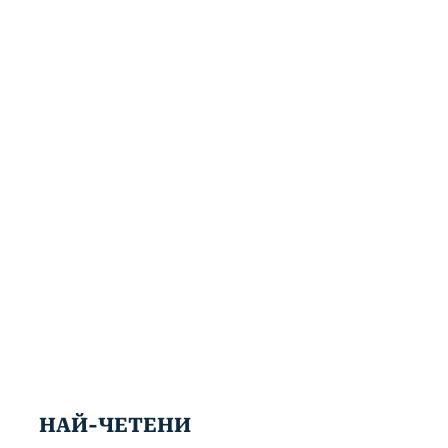
НАЙ-ЧЕТЕНИ