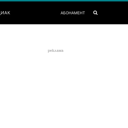
ДИАК
АБОНАМЕНТ
реклама