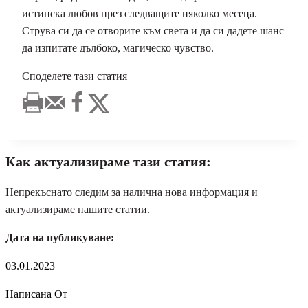
истинска любов през следващите няколко месеца.
Струва си да се отворите към света и да си дадете шанс
да изпитате дълбоко, магическо чувство.
Споделете тази статия
Как актуализираме тази статия:
Непрекъснато следим за налична нова информация и
актуализираме нашите статии.
Дата на публикуване:
03.01.2023
Написана От