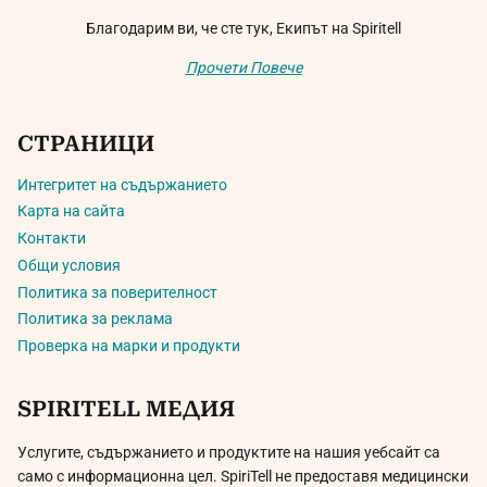
Благодарим ви, че сте тук, Екипът на Spiritell
Прочети Повече
СТРАНИЦИ
Интегритет на съдържанието
Карта на сайта
Контакти
Общи условия
Политика за поверителност
Политика за реклама
Проверка на марки и продукти
SPIRITELL МЕДИЯ
Услугите, съдържанието и продуктите на нашия уебсайт са
само с информационна цел. SpiriTell не предоставя медицински