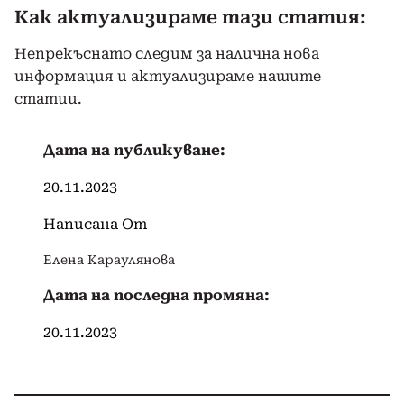
Как актуализираме тази статия:
Непрекъснато следим за налична нова
информация и актуализираме нашите
статии.
Дата на публикуване:
20.11.2023
Написана От
Елена Караулянова
Дата на последна промяна:
20.11.2023