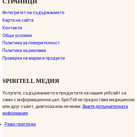
СТРАНИЦИ
Интегритет на съдържанието
Карта на сайта
Контакти
Общи условия
Политика за поверителност
Политика за реклама
Проверка на марки и продукти
SPIRITELL МЕДИЯ
Услугите, съдържанието и продуктите на нашия уебсайт са
само с информационна цел. SpiriTell не предоставя медицински
или друг съвет, диагноза или лечение.
Вижте допълнителната
информация
.
Ревю прегледи