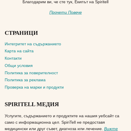
Благодарим ви, че сте тук, Екипът на Spiritell
Прочети Повече
СТРАНИЦИ
Интегритет на съдържанието
Карта на сайта
Контакти
Общи условия
Политика за поверителност
Политика за реклама
Проверка на марки и продукти
SPIRITELL МЕДИЯ
Услугите, съдържанието и продуктите на нашия уебсайт са
само с информационна цел. SpiriTell не предоставя
медицински или друг съвет, диагноза или лечение.
Вижте