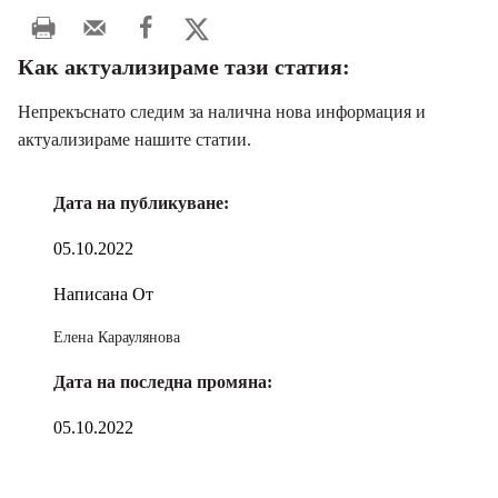
Как актуализираме тази статия:
Непрекъснато следим за налична нова информация и
актуализираме нашите статии.
Дата на публикуване:
05.10.2022
Написана От
Елена Караулянова
Дата на последна промяна:
05.10.2022