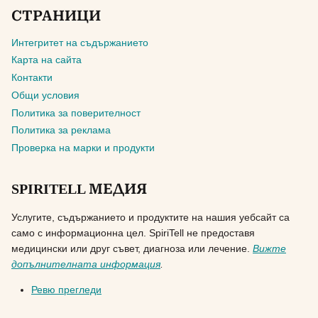
СТРАНИЦИ
Интегритет на съдържанието
Карта на сайта
Контакти
Общи условия
Политика за поверителност
Политика за реклама
Проверка на марки и продукти
SPIRITELL МЕДИЯ
Услугите, съдържанието и продуктите на нашия уебсайт са
само с информационна цел. SpiriTell не предоставя
медицински или друг съвет, диагноза или лечение.
Вижте
допълнителната информация
.
Ревю прегледи