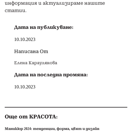
информация и актуализираме нашите
статии.
Дата на публикуване:
10.10.2023
Написана От
Елена Караулянова
Дата на последна промяна:
10.10.2023
Още от КРАСОТА:
Маникюр 2024: тенденции, форма, цвят и дизайн