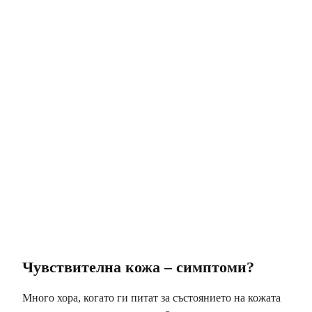
Чувствителна кожа – симптоми?
Много хора, когато ги питат за състоянието на кожата