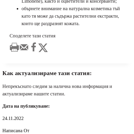
Limonene), както и оцветители и консерванти;
обърнете внимание на натурална козметика тъй
като тя може да съдържа растителни екстракти,
които ще раздразнят кожата.
Споделете тази статия
Как актуализираме тази статия:
Непрекъснато следим за налична нова информация и
актуализираме нашите статии.
Дата на публикуване:
24.11.2022
Написана От