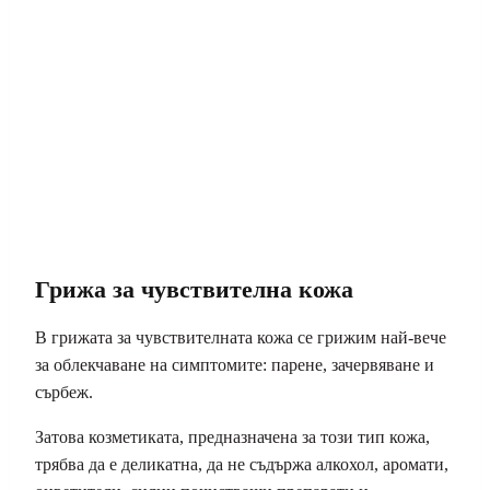
Грижа за чувствителна кожа
В грижата за чувствителната кожа се грижим най-вече
за облекчаване на симптомите: парене, зачервяване и
сърбеж.
Затова козметиката, предназначена за този тип кожа,
трябва да е деликатна, да не съдържа алкохол, аромати,