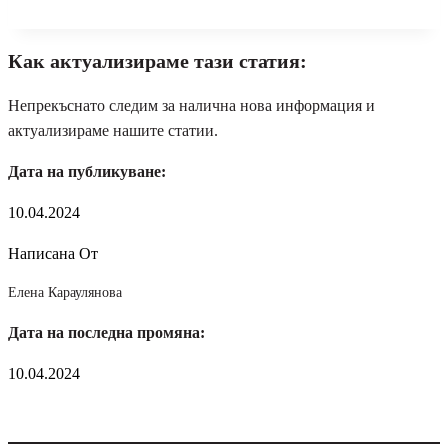
Как актуализираме тази статия:
Непрекъснато следим за налична нова информация и
актуализираме нашите статии.
Дата на публикуване:
10.04.2024
Написана От
Елена Караулянова
Дата на последна промяна:
10.04.2024