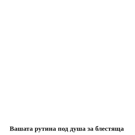
Вашата рутина под душа за блестяща