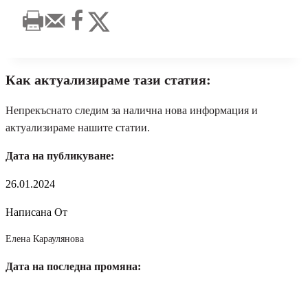
Как актуализираме тази статия:
Непрекъснато следим за налична нова информация и
актуализираме нашите статии.
Дата на публикуване:
26.01.2024
Написана От
Елена Караулянова
Дата на последна промяна: