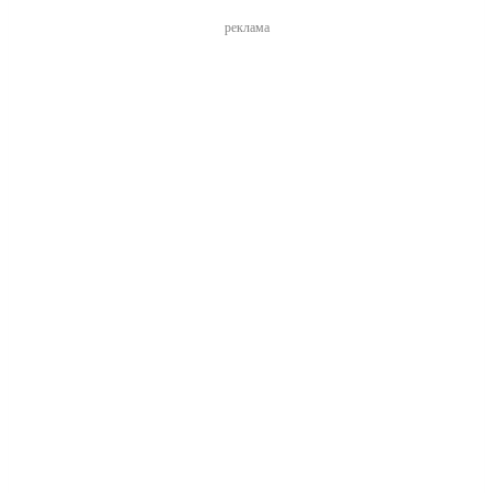
реклама