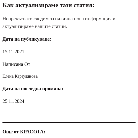
Как актуализираме тази статия:
Непрекъснато следим за налична нова информация и
актуализираме нашите статии.
Дата на публикуване:
15.11.2021
Написана От
Елена Караулянова
Дата на последна промяна:
25.11.2024
Още от КРАСОТА: