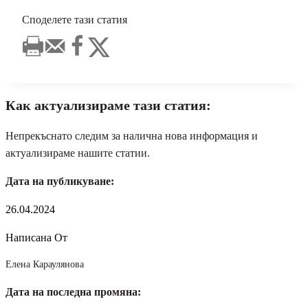
Споделете тази статия
Как актуализираме тази статия:
Непрекъснато следим за налична нова информация и
актуализираме нашите статии.
Дата на публикуване:
26.04.2024
Написана От
Елена Караулянова
Дата на последна промяна: