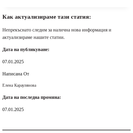
Как актуализираме тази статия:
Непрекъснато следим за налична нова информация и
актуализираме нашите статии.
Дата на публикуване:
07.01.2025
Написана От
Елена Караулянова
Дата на последна промяна:
07.01.2025