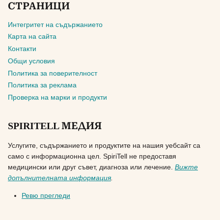
СТРАНИЦИ
Интегритет на съдържанието
Карта на сайта
Контакти
Общи условия
Политика за поверителност
Политика за реклама
Проверка на марки и продукти
SPIRITELL МЕДИЯ
Услугите, съдържанието и продуктите на нашия уебсайт са
само с информационна цел. SpiriTell не предоставя
медицински или друг съвет, диагноза или лечение.
Вижте
допълнителната информация
.
Ревю прегледи