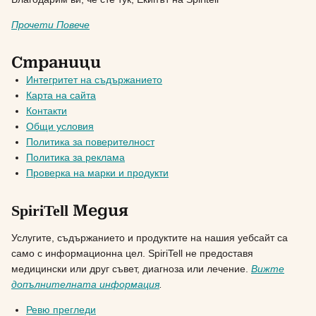
Прочети Повече
Страници
Интегритет на съдържанието
Карта на сайта
Контакти
Общи условия
Политика за поверителност
Политика за реклама
Проверка на марки и продукти
SpiriTell Медия
Услугите, съдържанието и продуктите на нашия уебсайт са
само с информационна цел. SpiriTell не предоставя
медицински или друг съвет, диагноза или лечение.
Вижте
допълнителната информация
.
Ревю прегледи