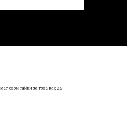
мат свои тайни за това как да