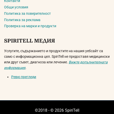
Контакти
Общи условия
Политика за поверителност
Политика за реклама
Проверка на марки и продукти
SPIRITELL МЕДИЯ
Услугите, съдържанието и продуктите на нашия уебсайт са
само с информационна цел. SpiriTell не предоставя медицински
или друг съвет, диагноза или лечение.
Вижте допълнителната
информация
.
Ревю прегледи
©2018 - © 2026 SpiriTell