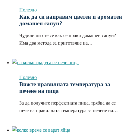
Полезно
Как да си направим цветен и ароматен
домашен сапун?
Чудили ли сте се как се прави домашен сапун?
Има два метода за приготвяне на…
Полезно
Вижте правилната температура за
печене на пица
За да получите перфектната пица, трябва да се
пече на правилната температура за печене на…