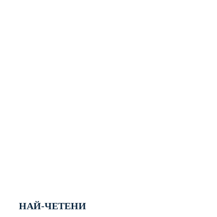
НАЙ-ЧЕТЕНИ