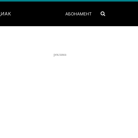
ДИАК
АБОНАМЕНТ
реклама