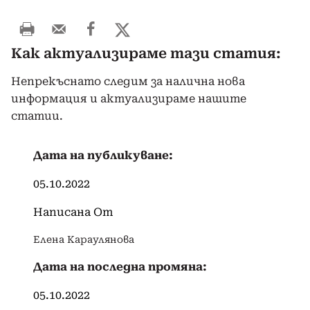
Как актуализираме тази статия:
Непрекъснато следим за налична нова
информация и актуализираме нашите
статии.
Дата на публикуване:
05.10.2022
Написана От
Елена Караулянова
Дата на последна промяна:
05.10.2022