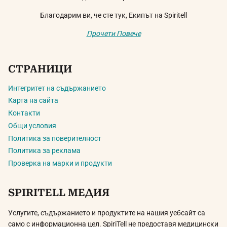
Благодарим ви, че сте тук, Екипът на Spiritell
Прочети Повече
СТРАНИЦИ
Интегритет на съдържанието
Карта на сайта
Контакти
Общи условия
Политика за поверителност
Политика за реклама
Проверка на марки и продукти
SPIRITELL МЕДИЯ
Услугите, съдържанието и продуктите на нашия уебсайт са
само с информационна цел. SpiriTell не предоставя медицински