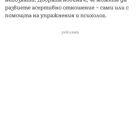
развиете асертивно отношение – сами или с
помощта на упражнения и психолог.
реклама