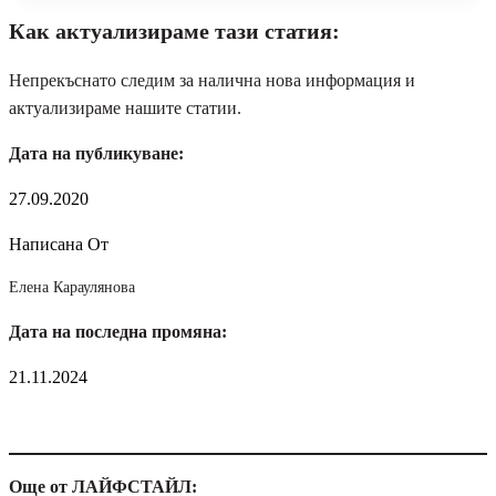
Как актуализираме тази статия:
Непрекъснато следим за налична нова информация и
актуализираме нашите статии.
Дата на публикуване:
27.09.2020
Написана От
Елена Караулянова
Дата на последна промяна:
21.11.2024
Още от ЛАЙФСТАЙЛ: