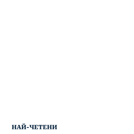
НАЙ-ЧЕТЕНИ