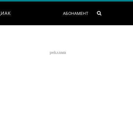
ДИАК
АБОНАМЕНТ
реклама