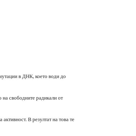
мутации в ДНК, което води до
о на свободните радикали от
активност. В резултат на това те