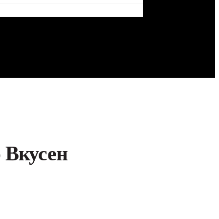
 Вкусен