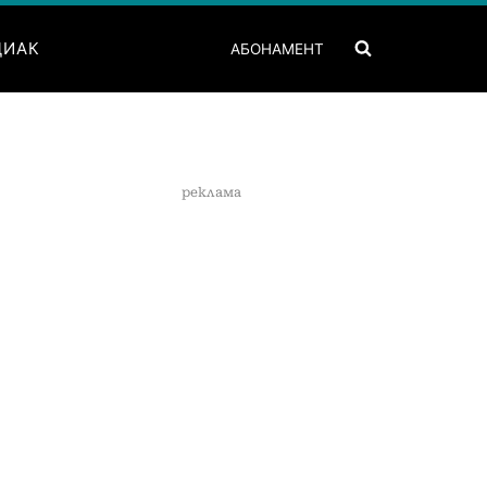
ДИАК
АБОНАМЕНТ
реклама