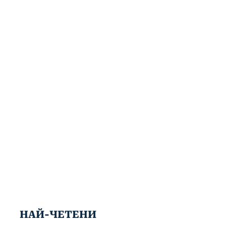
НАЙ-ЧЕТЕНИ